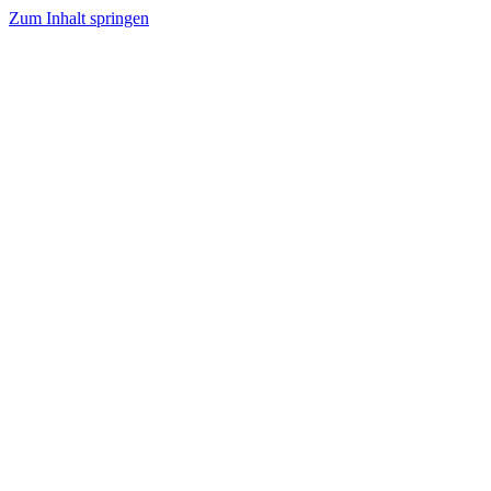
Zum Inhalt springen