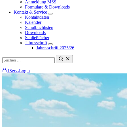
Anmeldung MSS
Formulare & Downloads
Kontakt & Service
Kontaktdaten
Kalender
Schulbuchlisten
Downloads
Schließfächer
Jahresschrift
Jahresschrift 2025/26
IServ-Login