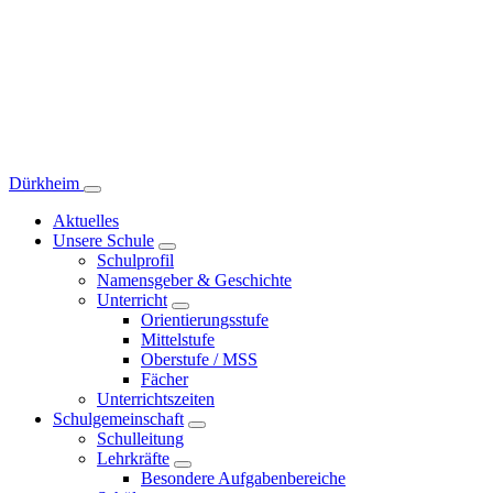
Dürkheim
Aktuelles
Unsere Schule
Schulprofil
Namensgeber & Geschichte
Unterricht
Orientierungsstufe
Mittelstufe
Oberstufe / MSS
Fächer
Unterrichtszeiten
Schulgemeinschaft
Schulleitung
Lehrkräfte
Besondere Aufgabenbereiche