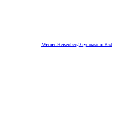
Werner-Heisenberg-Gymnasium
Bad