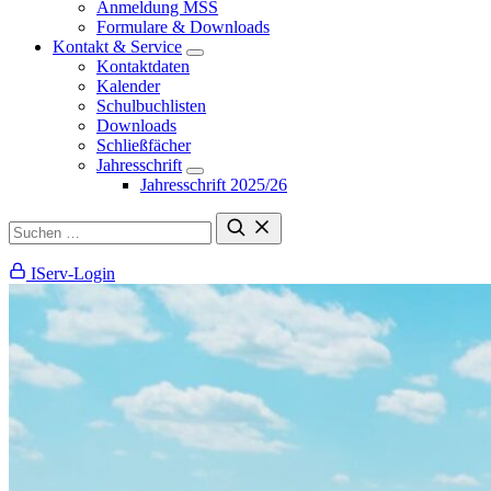
Anmeldung MSS
Formulare & Downloads
Kontakt & Service
Kontaktdaten
Kalender
Schulbuchlisten
Downloads
Schließfächer
Jahresschrift
Jahresschrift 2025/26
IServ-Login