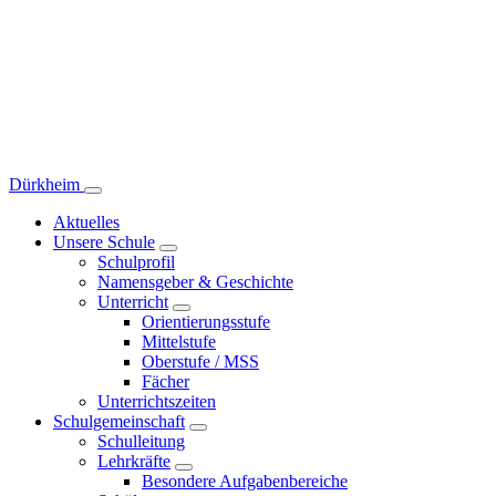
Dürkheim
Aktuelles
Unsere Schule
Schulprofil
Namensgeber & Geschichte
Unterricht
Orientierungsstufe
Mittelstufe
Oberstufe / MSS
Fächer
Unterrichtszeiten
Schulgemeinschaft
Schulleitung
Lehrkräfte
Besondere Aufgabenbereiche