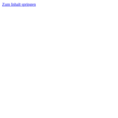
Zum Inhalt springen