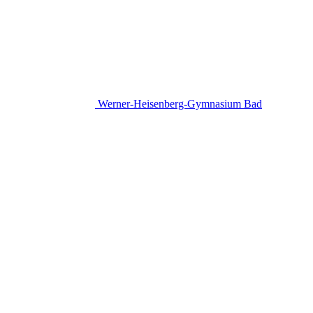
Werner-Heisenberg-Gymnasium
Bad