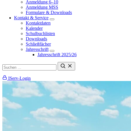
Anmeldung 6–10
Anmeldung MSS
Formulare & Downloads
Kontakt & Service
Kontaktdaten
Kalender
Schulbuchlisten
Downloads
Schließfächer
Jahresschrift
Jahresschrift 2025/26
IServ-Login