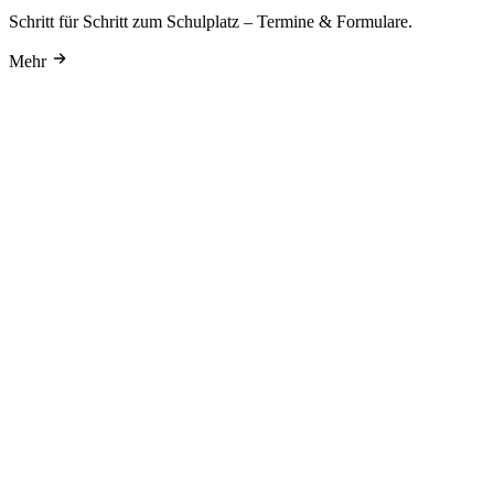
Schritt für Schritt zum Schulplatz – Termine & Formulare.
Mehr