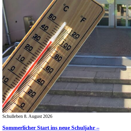
Schulleben
8. August 2026
Sommerlicher Start ins neue Schuljahr –