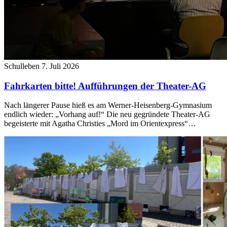
Schulleben
7. Juli 2026
Fahrkarten bitte! Aufführungen der Theater-AG
Nach längerer Pause hieß es am Werner-Heisenberg-Gymnasium
endlich wieder: „Vorhang auf!“ Die neu gegründete Theater-AG
begeisterte mit Agatha Christies „Mord im Orientexpress“…