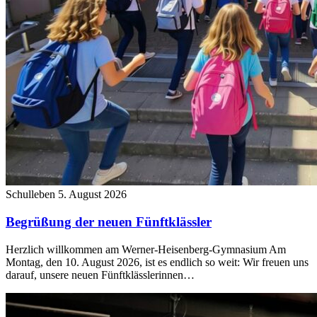
Schulleben
5. August 2026
Begrüßung der neuen Fünftklässler
Herzlich willkommen am Werner-Heisenberg-Gymnasium Am
Montag, den 10. August 2026, ist es endlich so weit: Wir freuen uns
darauf, unsere neuen Fünftklässlerinnen…