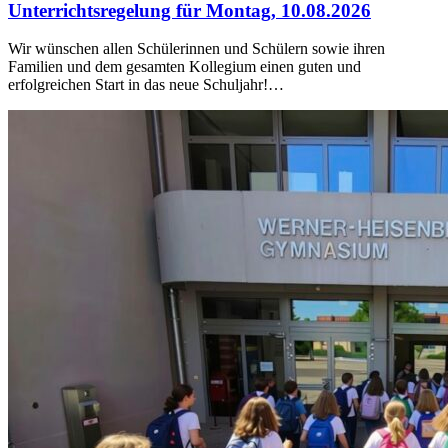
Unterrichtsregelung für Montag, 10.08.2026
Wir wünschen allen Schülerinnen und Schülern sowie ihren
Familien und dem gesamten Kollegium einen guten und
erfolgreichen Start in das neue Schuljahr!…