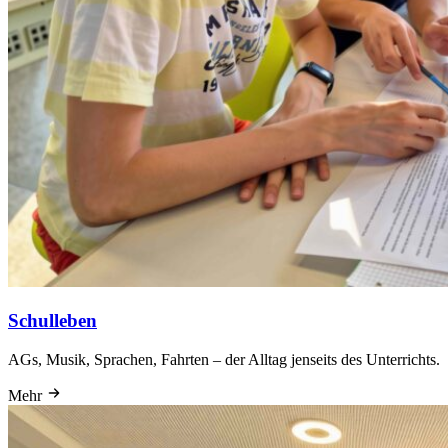
Schulleben
AGs, Musik, Sprachen, Fahrten – der Alltag jenseits des Unterrichts.
Mehr