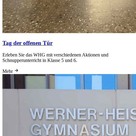
Tag der offenen Tür
Erleben Sie das WHG mit verschiedenen Aktionen und
Schnupperunterricht in Klasse 5 und 6.
Mehr