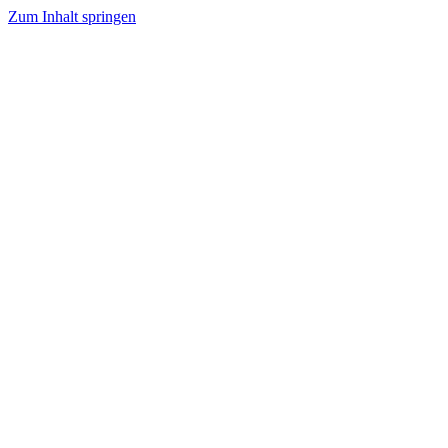
Zum Inhalt springen