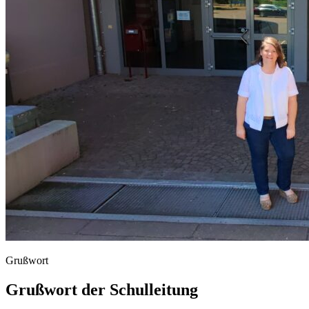
Grußwort
Grußwort der Schulleitung