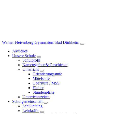
Werner-Heisenberg-Gymnasium
Bad Dürkheim
Aktuelles
Unsere Schule
Schulprofil
Namensgeber & Geschichte
Unterricht
Orientierungsstufe
Mittelstufe
Oberstufe / MSS
Fächer
Stundenpläne
Unterrichtszeiten
Schulgemeinschaft
Schulleitung
Lehrkräfte