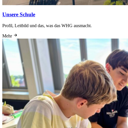
Unsere Schule
Profil, Leitbild und das, was das WHG ausmacht.
Mehr