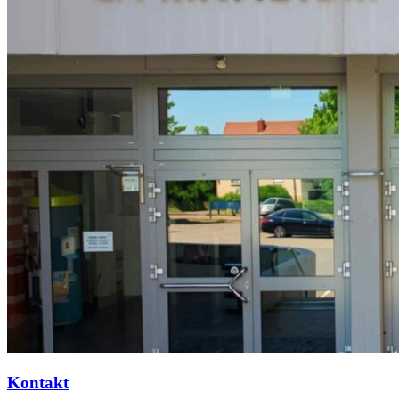
Kontakt