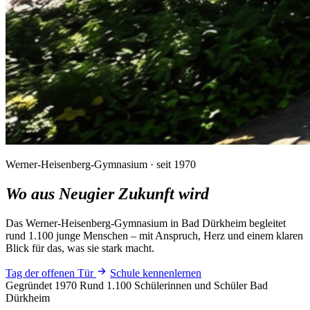
Werner-Heisenberg-Gymnasium · seit 1970
Wo aus Neugier
Zukunft wird
Das Werner-Heisenberg-Gymnasium in Bad Dürkheim begleitet
rund 1.100 junge Menschen – mit Anspruch, Herz und einem klaren
Blick für das, was sie stark macht.
Tag der offenen Tür
Schule kennenlernen
Gegründet 1970
Rund 1.100 Schülerinnen und Schüler
Bad
Dürkheim