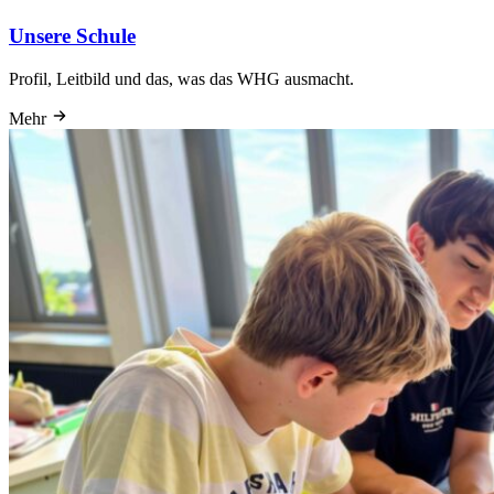
Unsere Schule
Profil, Leitbild und das, was das WHG ausmacht.
Mehr