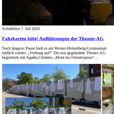
Schulleben
7. Juli 2026
Fahrkarten bitte! Aufführungen der Theater-AG
Nach längerer Pause hieß es am Werner-Heisenberg-Gymnasium
endlich wieder: „Vorhang auf!“ Die neu gegründete Theater-AG
begeisterte mit Agatha Christies „Mord im Orientexpress“…