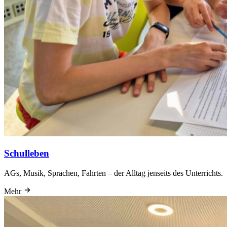
Schulleben
AGs, Musik, Sprachen, Fahrten – der Alltag jenseits des Unterrichts.
Mehr