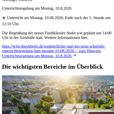
Unterrichtsregelung am Montag, 10.8.2026
☀️ Unterricht am Montag, 10.08.2026: Ende nach der 5. Stunde um
12:10 Uhr.
Die Begrüßung der neuen Fünftklässler findet wie geplant um 14:00
Uhr in der Turnhalle statt. Weitere Informationen hier.
https://whg-duerkheim.de/sommerlicher-start-ins-neue-schuljahr-
unterrichtsregelung-fuer-montag-10-08-2026/
– zum Hinweis:
Unterrichtsregelung am Montag, 10.8.2026
Die wichtigsten Bereiche im Überblick