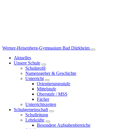
Werner-Heisenberg-Gymnasium
Bad Dürkheim
Aktuelles
Unsere Schule
Schulprofil
Namensgeber & Geschichte
Unterricht
Orientierungsstufe
Mittelstufe
Oberstufe / MSS
Fächer
Unterrichtszeiten
Schulgemeinschaft
Schulleitung
Lehrkräfte
Besondere Aufgabenbereiche