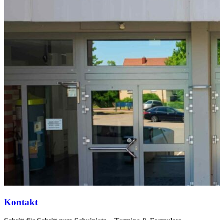
Kontakt