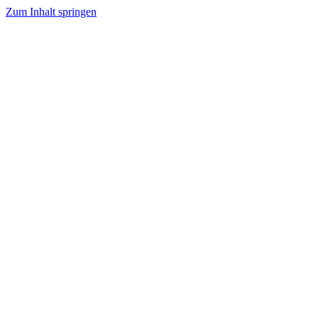
Zum Inhalt springen