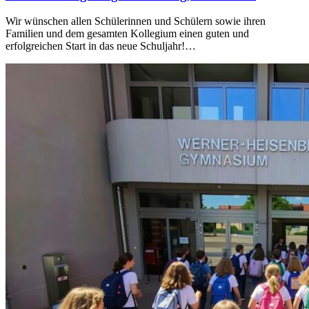
Wir wünschen allen Schülerinnen und Schülern sowie ihren
Familien und dem gesamten Kollegium einen guten und
erfolgreichen Start in das neue Schuljahr!…