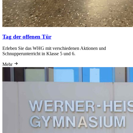
Tag der offenen Tür
Erleben Sie das WHG mit verschiedenen Aktionen und
Schnupperunterricht in Klasse 5 und 6.
Mehr