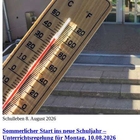
Schulleben
8. August 2026
Sommerlicher Start ins neue Schuljahr –
Unterrichtsregelung für Montag, 10.08.2026