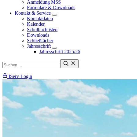
Anmeldung MSS
Formulare & Downloads
Kontakt & Service
Kontaktdaten
Kalender
Schulbuchlisten
Downloads
Schließfächer
Jahresschrift
Jahresschrift 2025/26
IServ-Login