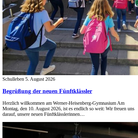
Schulleben
5. August 2026
Begrüßung der neuen Fünftklässler
Herzlich willkommen am Werner-Heisenberg-Gymnasium Am
Montag, den 10. August 2026, ist es endlich so weit: Wir freuen uns
darauf, unsere neuen Fünftklässlerinnen…