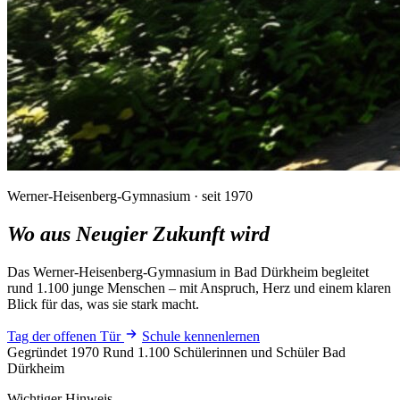
Werner-Heisenberg-Gymnasium · seit 1970
Wo aus Neugier
Zukunft wird
Das Werner-Heisenberg-Gymnasium in Bad Dürkheim begleitet
rund 1.100 junge Menschen – mit Anspruch, Herz und einem klaren
Blick für das, was sie stark macht.
Tag der offenen Tür
Schule kennenlernen
Gegründet 1970
Rund 1.100 Schülerinnen und Schüler
Bad
Dürkheim
Wichtiger Hinweis