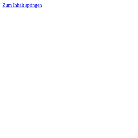
Zum Inhalt springen