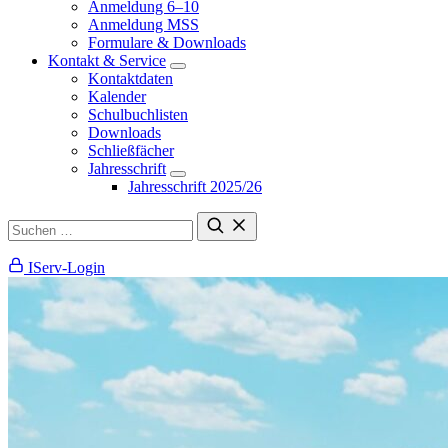
Anmeldung 6–10
Anmeldung MSS
Formulare & Downloads
Kontakt & Service
Kontaktdaten
Kalender
Schulbuchlisten
Downloads
Schließfächer
Jahresschrift
Jahresschrift 2025/26
IServ-Login