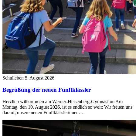
Schulleben
5. August 2026
Begrüßung der neuen Fünftklässler
Herzlich willkommen am Werner-Heisenberg-Gymnasium Am
Montag, den 10. August 2026, ist es endlich so weit: Wir freuen uns
darauf, unsere neuen Fünftklässlerinnen…