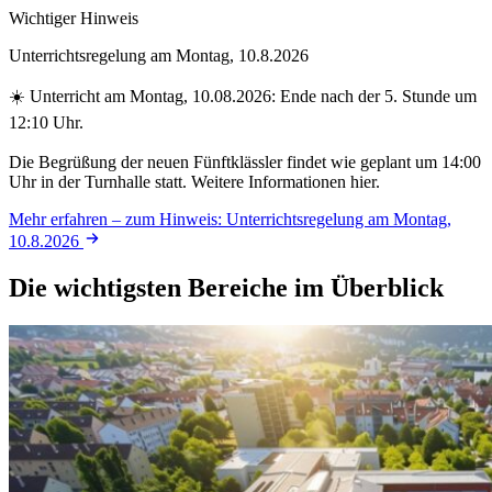
Wichtiger Hinweis
Unterrichtsregelung am Montag, 10.8.2026
☀️ Unterricht am Montag, 10.08.2026: Ende nach der 5. Stunde um
12:10 Uhr.
Die Begrüßung der neuen Fünftklässler findet wie geplant um 14:00
Uhr in der Turnhalle statt. Weitere Informationen hier.
Mehr erfahren
– zum Hinweis: Unterrichtsregelung am Montag,
10.8.2026
Die wichtigsten Bereiche im Überblick