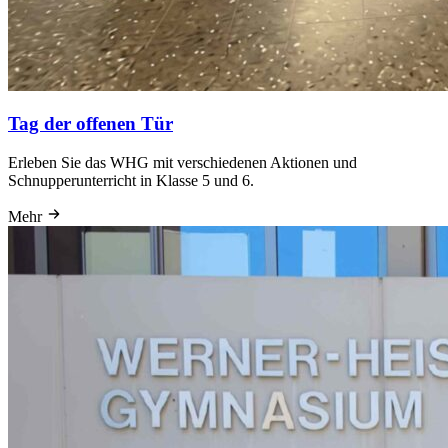
Tag der offenen Tür
Erleben Sie das WHG mit verschiedenen Aktionen und
Schnupperunterricht in Klasse 5 und 6.
Mehr