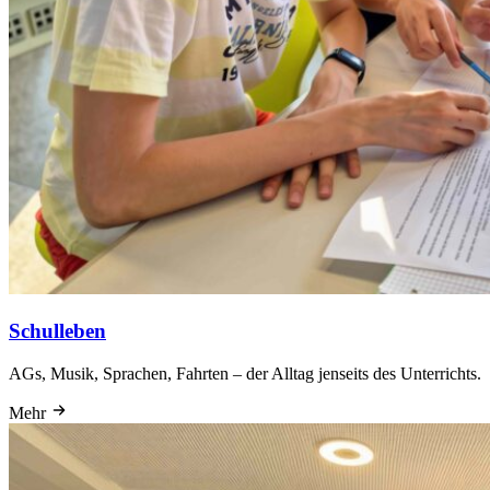
Schulleben
AGs, Musik, Sprachen, Fahrten – der Alltag jenseits des Unterrichts.
Mehr