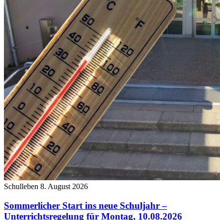
Schulleben
8. August 2026
Sommerlicher Start ins neue Schuljahr –
Unterrichtsregelung für Montag, 10.08.2026