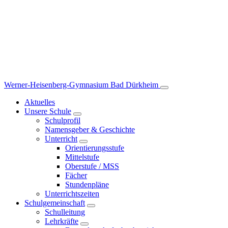
Werner-Heisenberg-Gymnasium
Bad Dürkheim
Aktuelles
Unsere Schule
Schulprofil
Namensgeber & Geschichte
Unterricht
Orientierungsstufe
Mittelstufe
Oberstufe / MSS
Fächer
Stundenpläne
Unterrichtszeiten
Schulgemeinschaft
Schulleitung
Lehrkräfte