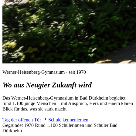
Werner-Heisenberg-Gymnasium · seit 1970
Wo aus Neugier
Zukunft wird
Das Werner-Heisenberg-Gymnasium in Bad Dürkheim begleitet
rund 1.100 junge Menschen – mit Anspruch, Herz und einem klaren
Blick für das, was sie stark macht.
Tag der offenen Tür
Schule kennenlernen
Gegründet 1970
Rund 1.100 Schülerinnen und Schüler
Bad
Dürkheim