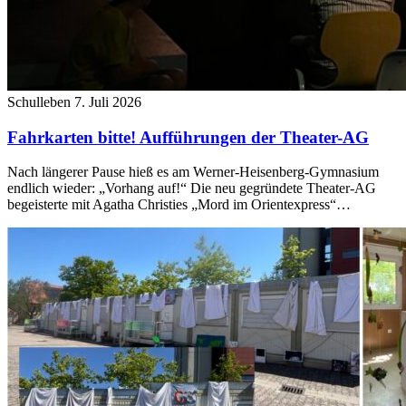
Schulleben
7. Juli 2026
Fahrkarten bitte! Aufführungen der Theater-AG
Nach längerer Pause hieß es am Werner-Heisenberg-Gymnasium
endlich wieder: „Vorhang auf!“ Die neu gegründete Theater-AG
begeisterte mit Agatha Christies „Mord im Orientexpress“…