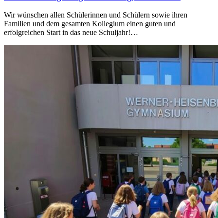
Wir wünschen allen Schülerinnen und Schülern sowie ihren
Familien und dem gesamten Kollegium einen guten und
erfolgreichen Start in das neue Schuljahr!…