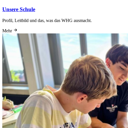
Unsere Schule
Profil, Leitbild und das, was das WHG ausmacht.
Mehr