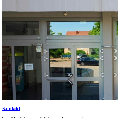
Kontakt