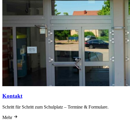
Kontakt
Schritt für Schritt zum Schulplatz – Termine & Formulare.
Mehr