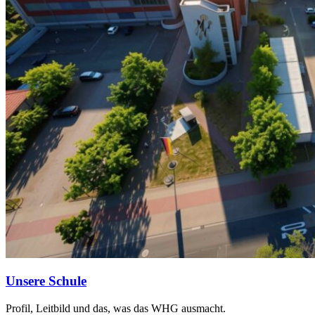
Unsere Schule
Profil, Leitbild und das, was das WHG ausmacht.