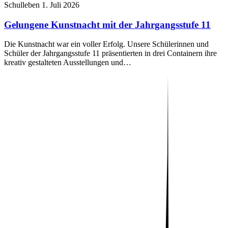
Schulleben
1. Juli 2026
Gelungene Kunstnacht mit der Jahrgangsstufe 11
Die Kunstnacht war ein voller Erfolg. Unsere Schülerinnen und
Schüler der Jahrgangsstufe 11 präsentierten in drei Containern ihre
kreativ gestalteten Ausstellungen und…