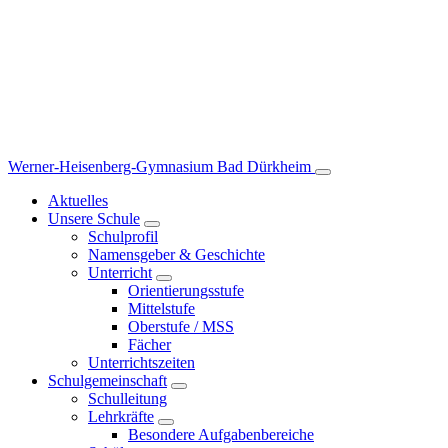
Werner-Heisenberg-Gymnasium
Bad Dürkheim
Aktuelles
Unsere Schule
Schulprofil
Namensgeber & Geschichte
Unterricht
Orientierungsstufe
Mittelstufe
Oberstufe / MSS
Fächer
Unterrichtszeiten
Schulgemeinschaft
Schulleitung
Lehrkräfte
Besondere Aufgabenbereiche