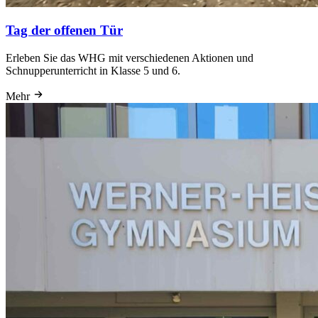
Tag der offenen Tür
Erleben Sie das WHG mit verschiedenen Aktionen und
Schnupperunterricht in Klasse 5 und 6.
Mehr