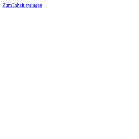
Zum Inhalt springen