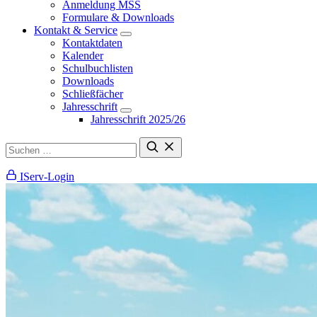
Anmeldung MSS
Formulare & Downloads
Kontakt & Service
Kontaktdaten
Kalender
Schulbuchlisten
Downloads
Schließfächer
Jahresschrift
Jahresschrift 2025/26
IServ-Login