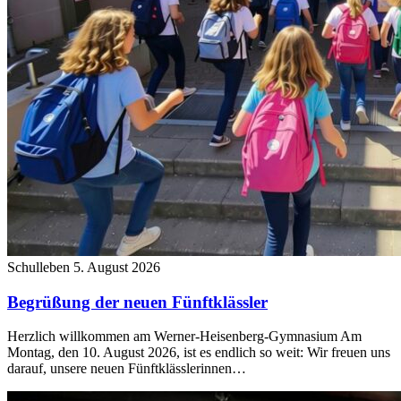
Schulleben
5. August 2026
Begrüßung der neuen Fünftklässler
Herzlich willkommen am Werner-Heisenberg-Gymnasium Am
Montag, den 10. August 2026, ist es endlich so weit: Wir freuen uns
darauf, unsere neuen Fünftklässlerinnen…