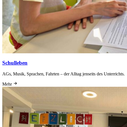
Schulleben
AGs, Musik, Sprachen, Fahrten – der Alltag jenseits des Unterrichts.
Mehr