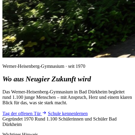
Werner-Heisenberg-Gymnasium · seit 1970
Wo aus Neugier
Zukunft wird
Das Werner-Heisenberg-Gymnasium in Bad Dürkheim begleitet
rund 1.100 junge Menschen – mit Anspruch, Herz und einem klaren
Blick für das, was sie stark macht.
Tag der offenen Tür
Schule kennenlernen
Gegründet 1970
Rund 1.100 Schülerinnen und Schüler
Bad
Dürkheim
Wichtiger Hinweis