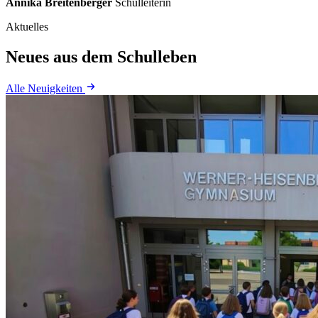
Annika Breitenberger
Schulleiterin
Aktuelles
Neues aus dem Schulleben
Alle Neuigkeiten