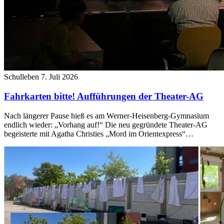
Schulleben
7. Juli 2026
Fahrkarten bitte! Aufführungen der Theater-AG
Nach längerer Pause hieß es am Werner-Heisenberg-Gymnasium
endlich wieder: „Vorhang auf!“ Die neu gegründete Theater-AG
begeisterte mit Agatha Christies „Mord im Orientexpress“…