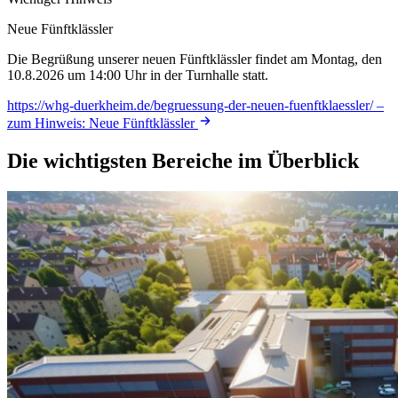
Neue Fünftklässler
Die Begrüßung unserer neuen Fünftklässler findet am Montag, den
10.8.2026 um 14:00 Uhr in der Turnhalle statt.
https://whg-duerkheim.de/begruessung-der-neuen-fuenftklaessler/
–
zum Hinweis: Neue Fünftklässler
Die wichtigsten Bereiche im Überblick